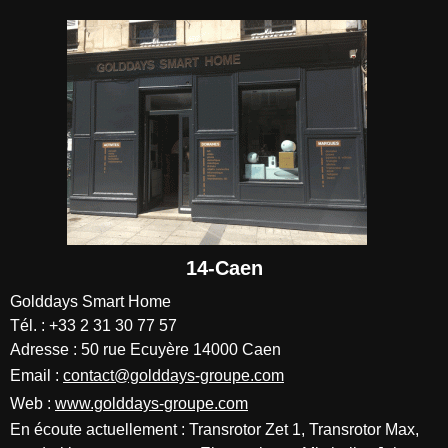
14-Caen
Golddays Smart Home
Tél. : +33 2 31 30 77 57
Adresse : 50 rue Ecuyère 14000 Caen
Email :
contact@golddays-groupe.com
Web :
www.golddays-groupe.com
En écoute actuellement : Transrotor Zet 1, Transrotor Max,