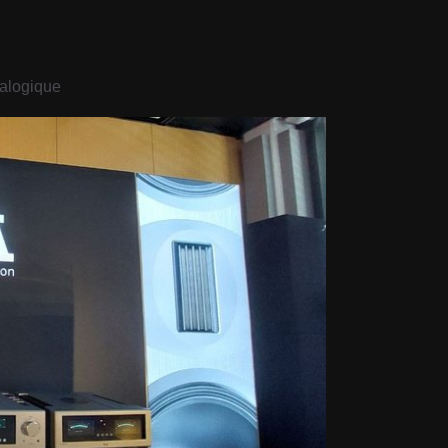
nalogique