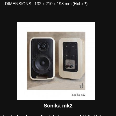
- DIMENSIONS : 132 x 210 x 198 mm (HxLxP).
Sonika mk2