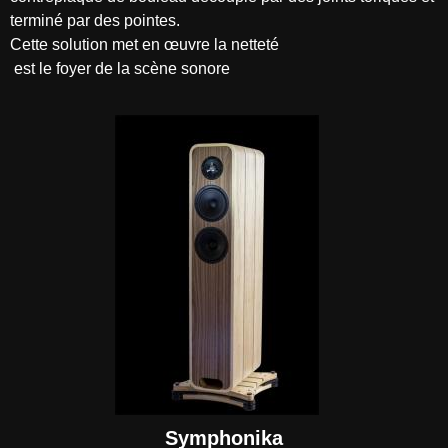
terminé par des pointes.
Cette solution met en œuvre la netteté
est le foyer de la scène sonore
Symphonika