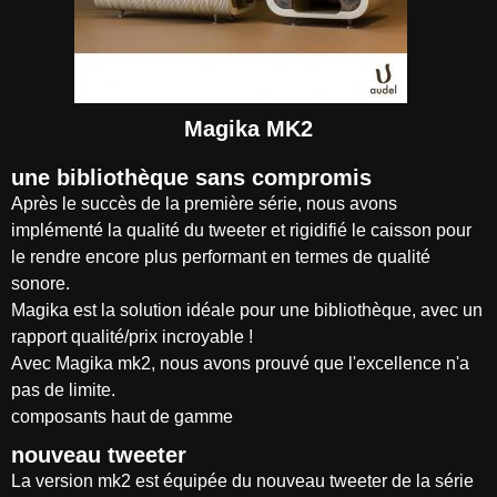
Magika MK2
une bibliothèque sans compromis
Après le succès de la première série, nous avons
implémenté la qualité du tweeter et rigidifié le caisson pour
le rendre encore plus performant en termes de qualité
sonore.
Magika est la solution idéale pour une bibliothèque, avec un
rapport qualité/prix incroyable !
Avec Magika mk2, nous avons prouvé que l'excellence n'a
pas de limite.
composants haut de gamme
nouveau tweeter
La version mk2 est équipée du nouveau tweeter de la série