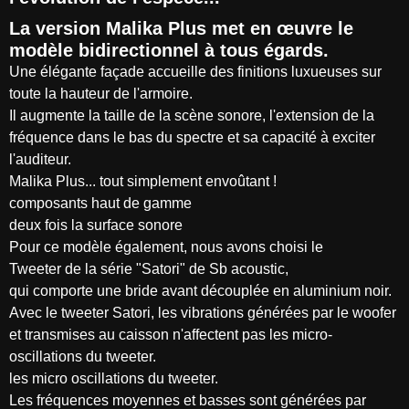
La version Malika Plus met en œuvre le
modèle bidirectionnel à tous égards.
Une élégante façade accueille des finitions luxueuses sur
toute la hauteur de l'armoire.
Il augmente la taille de la scène sonore, l'extension de la
fréquence dans le bas du spectre et sa capacité à exciter
l'auditeur.
Malika Plus... tout simplement envoûtant !
composants haut de gamme
deux fois la surface sonore
Pour ce modèle également, nous avons choisi le
Tweeter de la série "Satori" de Sb acoustic,
qui comporte une bride avant découplée en aluminium noir.
Avec le tweeter Satori, les vibrations générées par le woofer
et transmises au caisson n'affectent pas les micro-
oscillations du tweeter.
les micro oscillations du tweeter.
Les fréquences moyennes et basses sont générées par