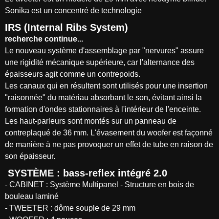
Sonika est un concentré de technologie
IRS (Internal Ribs System)
recherche continue...
Le nouveau système d'assemblage par "nervures" assure
une rigidité mécanique supérieure, car l'alternance des
épaisseurs agit comme un contrepoids.
Les canaux qui en résultent sont utilisés pour une insertion
"raisonnée" du matériau absorbant le son, évitant ainsi la
formation d'ondes stationnaires à l'intérieur de l'enceinte.
Les haut-parleurs sont montés sur un panneau de
contreplaqué de 36 mm. L'évasement du woofer est façonné
de manière à ne pas provoquer un effet de tube en raison de
son épaisseur.
SYSTÈME : bass-reflex intégré 2.0
- CABINET : Système Multipanel - Structure en bois de
bouleau laminé
- TWEETER : dôme souple de 29 mm