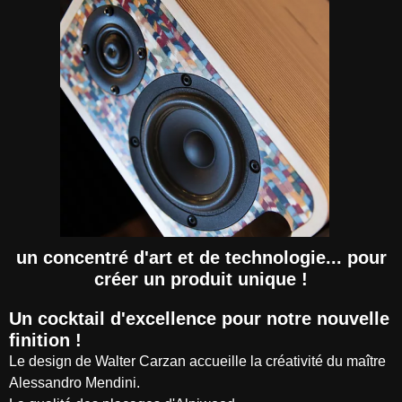
un concentré d'art et de technologie... pour
créer un produit unique !
Un cocktail d'excellence pour notre nouvelle
finition !
Le design de Walter Carzan accueille la créativité du maître
Alessandro Mendini.