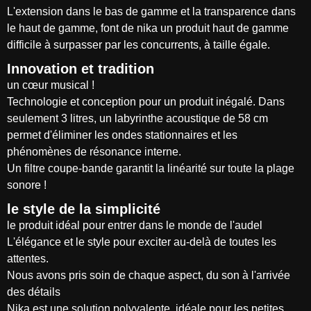
L'extension dans le bas de gamme et la transparence dans
le haut de gamme, font de nika un produit haut de gamme
difficile à surpasser par les concurrents, à taille égale.
Innovation et tradition
un cœur musical !
Technologie et conception pour un produit inégalé. Dans
seulement 3 litres, un labyrinthe acoustique de 58 cm
permet d'éliminer les ondes stationnaires et les
phénomènes de résonance interne.
Un filtre coupe-bande garantit la linéarité sur toute la plage
sonore !
le style de la simplicité
le produit idéal pour entrer dans le monde de l'audel
L'élégance et le style pour exciter au-delà de toutes les
attentes.
Nous avons pris soin de chaque aspect, du son à l'arrivée
des détails
Nika est une solution polyvalente, idéale pour les petites