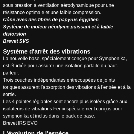
sous pression à ventilation aérodynamique pour une
résistance optimale et une faible compression.
Cône avec des fibres de papyrus égyptien.
Système de moteur néodyme puissant et à faible
distorsion
Brevet SVS
Système d'arrêt des vibrations
La nouvelle base, spécialement conçue pour Symphonika,
est étudiée pour assurer une isolation parfaite du haut-
parleur.
Trois couches indépendantes entrecoupées de joints
toriques assurent l'absorption des vibrations à l'entrée et à la
sortie.
Les 4 pointes réglables sont encore plus isolées grâce aux
isolateurs de vibrations Fenix spécialement conçus pour
symphonika et inclus dans le pack de base.
Brevet IRS EVO
L'évolution de l'espèce