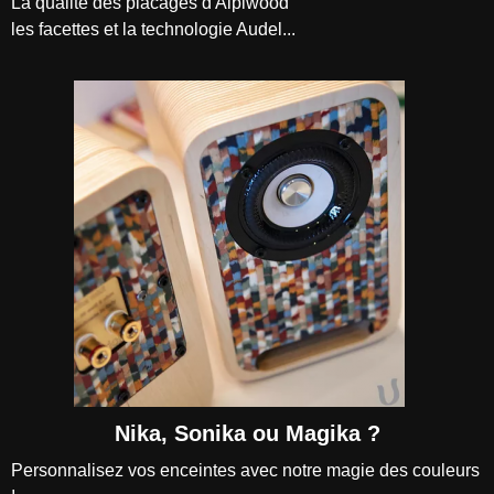
La qualité des placages d'Alpiwood
les facettes et la technologie Audel...
Nika, Sonika ou Magika ?
Personnalisez vos enceintes avec notre magie des couleurs