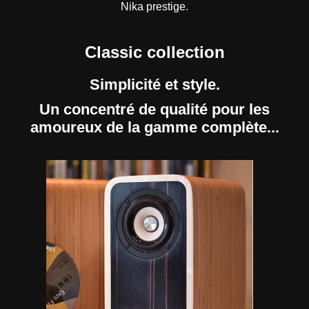
Nika prestige.
Classic collection
Simplicité et style.
Un concentré de qualité pour les
amoureux de la gamme complète...