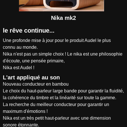
Nika mk2
le rêve continue...
Une profonde mise à jour pour le produit Audel le plus
connu au monde.
Nika n'est pas un simple choix ! Le nika est une philosophie
d'écoute, une pensée primaire,
Nika est Audel !
L'art appliqué au son
Nouveau conducteur en bambou
Le choix du haut-parleur large bande pour garantir la fluidité,
la cohérence du timbre et la linéarité sur toute la gamme.
La recherche du meilleur conducteur pour garantir un
maximum d'émotions !
Nika est un très petit haut-parleur avec une dimension
sonore étonnante.