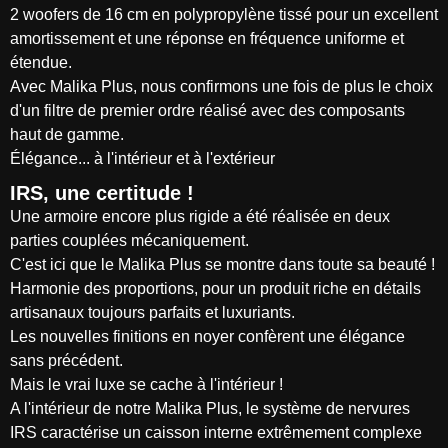
2 woofers de 16 cm en polypropylène tissé pour un excellent
amortissement et une réponse en fréquence uniforme et
étendue.
Avec Malika Plus, nous confirmons une fois de plus le choix
d'un filtre de premier ordre réalisé avec des composants
haut de gamme.
Élégance... à l'intérieur et à l'extérieur
IRS, une certitude !
Une armoire encore plus rigide a été réalisée en deux
parties couplées mécaniquement.
C'est ici que le Malika Plus se montre dans toute sa beauté !
Harmonie des proportions, pour un produit riche en détails
artisanaux toujours parfaits et luxuriants.
Les nouvelles finitions en noyer confèrent une élégance
sans précédent.
Mais le vrai luxe se cache à l'intérieur !
A l'intérieur de notre Malika Plus, le système de nervures
IRS caractérise un caisson interne extrêmement complexe