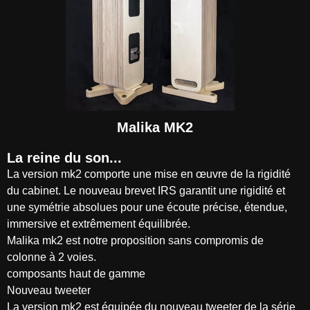
Malika MK2
La reine du son...
La version mk2 comporte une mise en œuvre de la rigidité
du cabinet. Le nouveau brevet IRS garantit une rigidité et
une symétrie absolues pour une écoute précise, étendue,
immersive et extrêmement équilibrée.
Malika mk2 est notre proposition sans compromis de
colonne à 2 voies.
composants haut de gamme
Nouveau tweeter
La version mk2 est équipée du nouveau tweeter de la série