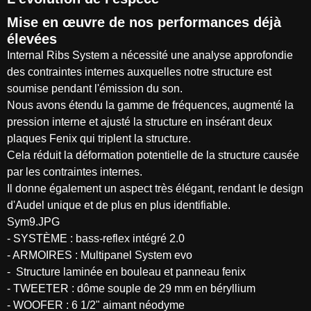
Mise en œuvre de nos performances déjà
élevées
Internal Ribs System a nécessité une analyse approfondie
des contraintes internes auxquelles notre structure est
soumise pendant l'émission du son.
Nous avons étendu la gamme de fréquences, augmenté la
pression interne et ajusté la structure en insérant deux
plaques Fenix qui triplent la structure.
Cela réduit la déformation potentielle de la structure causée
par les contraintes internes.
Il donne également un aspect très élégant, rendant le design
d'Audel unique et de plus en plus identifiable.
Sym9.JPG
- SYSTÈME : bass-reflex intégré 2.0
- ARMOIRES : Multipanel System evo
- Structure laminée en bouleau et panneau fenix
- TWEETER : dôme souple de 29 mm en béryllium
- WOOFER : 6 1/2" aimant néodyme