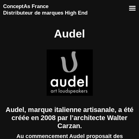
ConceptAs France
Distributeur de marques High End
Audel
Audel, marque italienne artisanale, a été
créée en 2008 par l’architecte Walter
Carzan.
Au commencement Audel proposait des