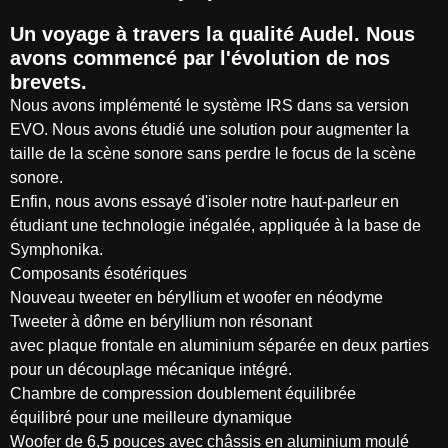
Un voyage à travers la qualité Audel. Nous
avons commencé par l'évolution de nos
brevets.
Nous avons implémenté le système IRS dans sa version
EVO. Nous avons étudié une solution pour augmenter la
taille de la scène sonore sans perdre le focus de la scène
sonore.
Enfin, nous avons essayé d'isoler notre haut-parleur en
étudiant une technologie inégalée, appliquée à la base de
Symphonika.
Composants ésotériques
Nouveau tweeter en béryllium et woofer en néodyme
Tweeter à dôme en béryllium non résonant
avec plaque frontale en aluminium séparée en deux parties
pour un découplage mécanique intégré.
Chambre de compression doublement équilibrée
équilibré pour une meilleure dynamique
Woofer de 6,5 pouces avec châssis en aluminium moulé