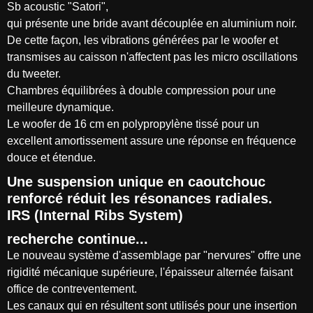
Sb acoustic "Satori",
qui présente une bride avant découplée en aluminium noir.
De cette façon, les vibrations générées par le woofer et
transmises au caisson n'affectent pas les micro oscillations
du tweeter.
Chambres équilibrées à double compression pour une
meilleure dynamique.
Le woofer de 16 cm en polypropylène tissé pour un
excellent amortissement assure une réponse en fréquence
douce et étendue.
Une suspension unique en caoutchouc
renforcé réduit les résonances radiales.
IRS (Internal Ribs System)
recherche continue...
Le nouveau système d'assemblage par "nervures" offre une
rigidité mécanique supérieure, l'épaisseur alternée faisant
office de contreventement.
Les canaux qui en résultent sont utilisés pour une insertion